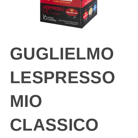
GUGLIELMO
LESPRESSO
MIO
CLASSICO