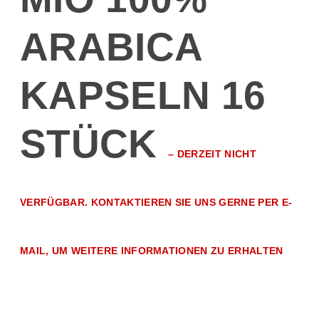
ARABICA
KAPSELN 16
STÜCK
–
DERZEIT NICHT
VERFÜGBAR. KONTAKTIEREN SIE UNS GERNE PER E-
MAIL, UM WEITERE INFORMATIONEN ZU ERHALTEN