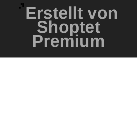
Erstellt von
Shoptet
Premium