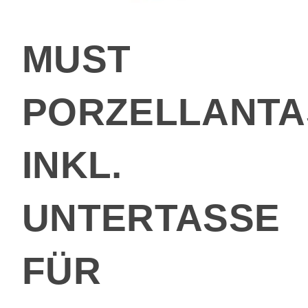
MUST
PORZELLANTA
INKL.
UNTERTASSE
FÜR