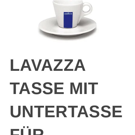
LAVAZZA
TASSE MIT
UNTERTASSE
FÜR