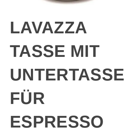
LAVAZZA
TASSE MIT
UNTERTASSE
FÜR
ESPRESSO