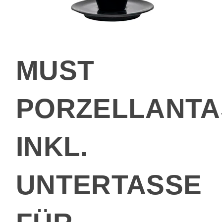
MUST
PORZELLANTA
INKL.
UNTERTASSE