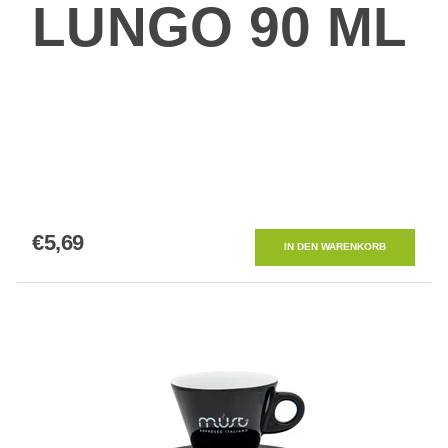
LUNGO 90 ML
€5,69