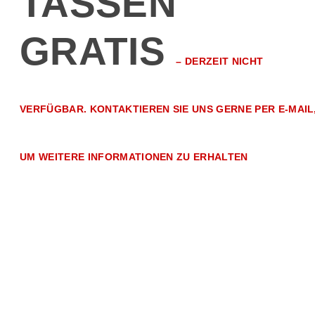
TASSEN
GRATIS
–
DERZEIT NICHT
VERFÜGBAR. KONTAKTIEREN SIE UNS GERNE PER E-MAIL
UM WEITERE INFORMATIONEN ZU ERHALTEN
Exklusives
Geschenkese