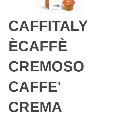
CAFFITALY
ÈCAFFÈ
CREMOSO
CAFFE'
CREMA