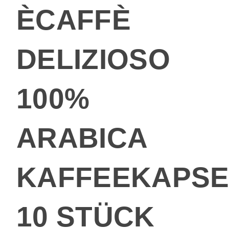
ÈCAFFÈ
DELIZIOSO
100%
ARABICA
KAFFEEKAPSE
10 STÜCK