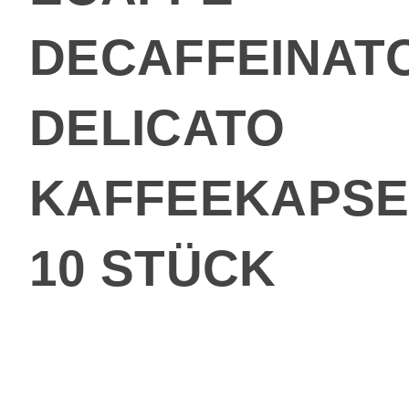
DECAFFEINAT
DELICATO
KAFFEEKAPSE
10 STÜCK