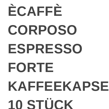
ÈCAFFÈ
CORPOSO
ESPRESSO
FORTE
KAFFEEKAPSE
10 STÜCK