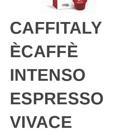
CAFFITALY
ÈCAFFÈ
INTENSO
ESPRESSO
VIVACE