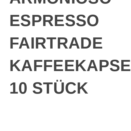
ESPRESSO
FAIRTRADE
KAFFEEKAPSE
10 STÜCK