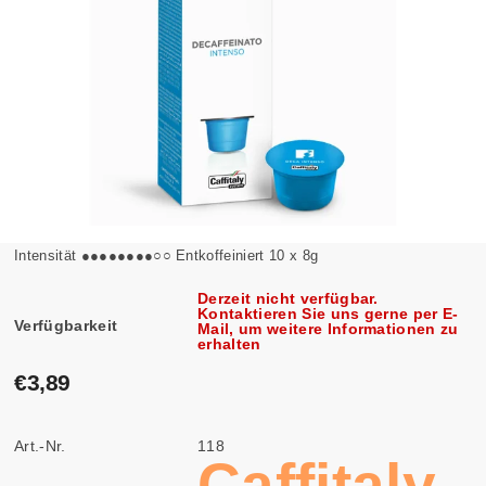
Intensität ●●●●●●●●○○ Entkoffeiniert 10 x 8g
Derzeit nicht verfügbar.
Kontaktieren Sie uns gerne per E-
Verfügbarkeit
Mail, um weitere Informationen zu
erhalten
€3,89
Art.-Nr.
118
Caffitaly