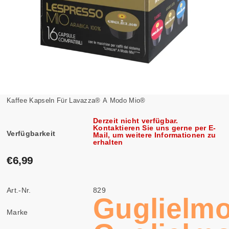
Kaffee Kapseln Für Lavazza® A Modo Mio®
Derzeit nicht verfügbar.
Kontaktieren Sie uns gerne per E-
Verfügbarkeit
Mail, um weitere Informationen zu
erhalten
€6,99
Art.-Nr.
829
Guglielm
Marke