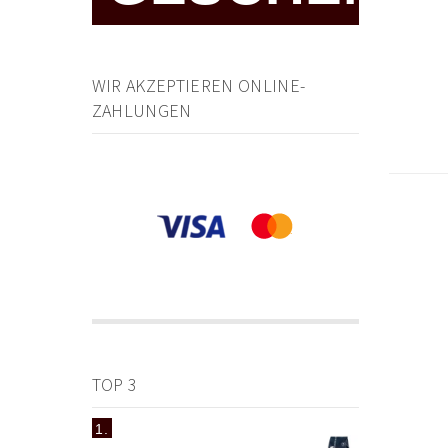
WIR AKZEPTIEREN ONLINE-
ZAHLUNGEN
TOP 3