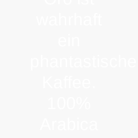
wahrhaft
ein
phantastische
Kaffee.
100%
Arabica