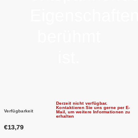
Eigenschafte
berühmt
ist.
Derzeit nicht verfügbar.
Kontaktieren Sie uns gerne per E-
Verfügbarkeit
Mail, um weitere Informationen zu
erhalten
€13,79