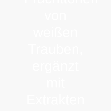
von
weißen
Trauben,
ergänzt
mit
Extrakten