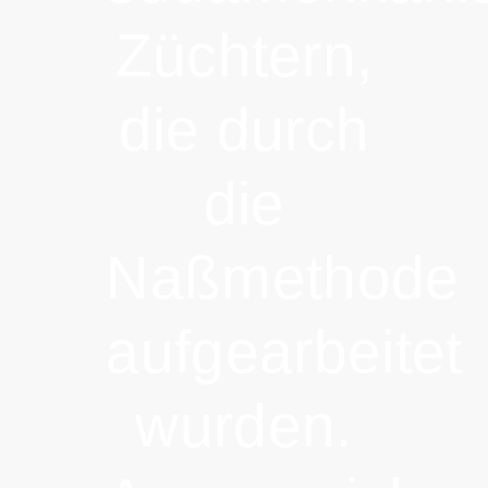
Züchtern,
die durch
die
Naßmethode
aufgearbeitet
wurden.