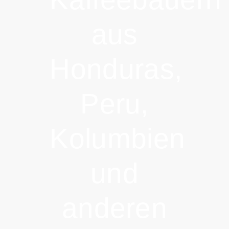
aus
Honduras,
Peru,
Kolumbien
und
anderen