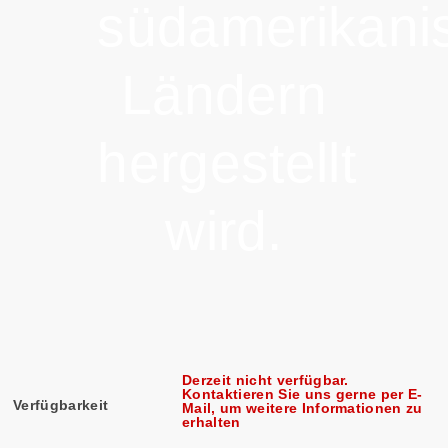
südamerikani
Ländern
hergestellt
wird.
Derzeit nicht verfügbar.
Kontaktieren Sie uns gerne per E-
Verfügbarkeit
Mail, um weitere Informationen zu
erhalten