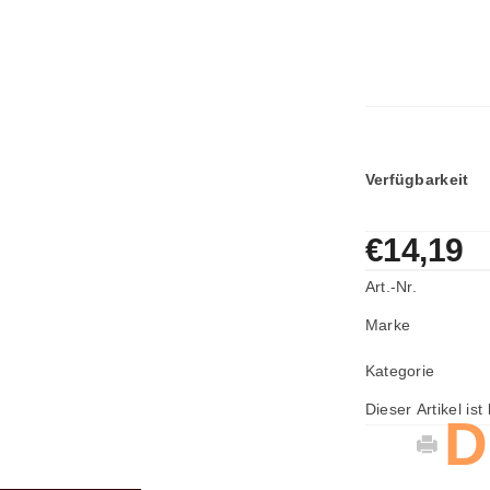
Verfügbarkeit
€14,19
Art.-Nr.
Marke
Kategorie
Dieser Artikel ist
D