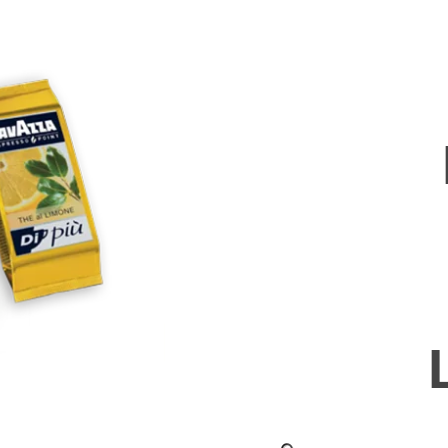
NGEN
WIDERRU