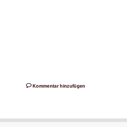
Kommentar hinzufügen