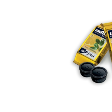
BESTELLU