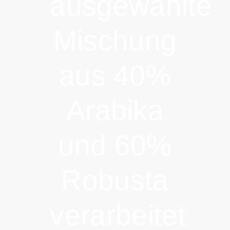
ausgewählte
Mischung
aus 40%
Arabika
und 60%
Robusta
verarbeitet