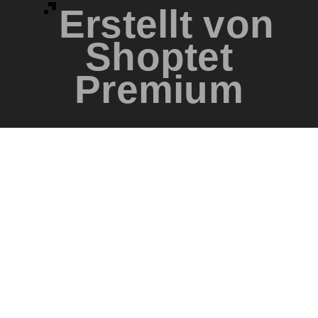
Erstellt von
Shoptet
Premium