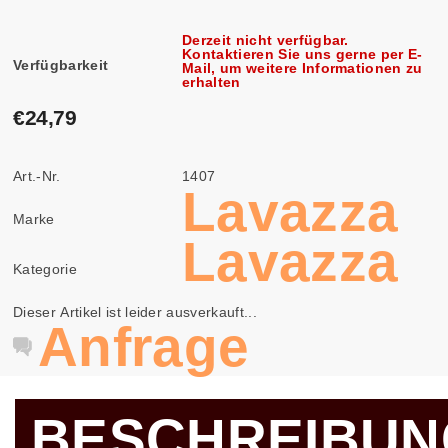
Derzeit nicht verfügbar.
Kontaktieren Sie uns gerne per E-
Verfügbarkeit
Mail, um weitere Informationen zu
erhalten
€24,79
Art.-Nr.
1407
Lavazza
Marke
Lavazza
Kategorie
Dieser Artikel ist leider ausverkauft...
Anfrage
BESCHREIBUN