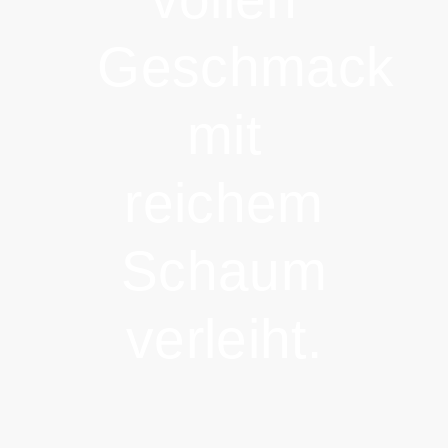
Geschmack
mit
reichem
Schaum
verleiht.