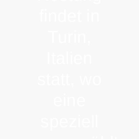
findet in
Turin,
Italien
statt, wo
eine
speziell