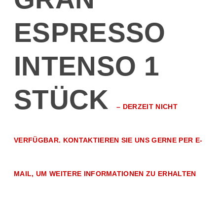
ESPRESSO
INTENSO 1
STÜCK
–
DERZEIT NICHT
VERFÜGBAR. KONTAKTIEREN SIE UNS GERNE PER E-
MAIL, UM WEITERE INFORMATIONEN ZU ERHALTEN