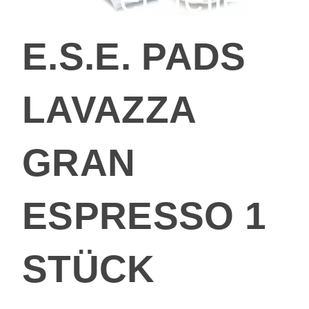
E.S.E. PADS
LAVAZZA
GRAN
ESPRESSO 1
STÜCK