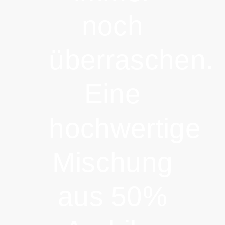
noch
überraschen.
Eine
hochwertige
Mischung
aus 50%