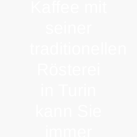
Kaffee mit
seiner
traditionellen
Rösterei
in Turin
kann Sie
immer