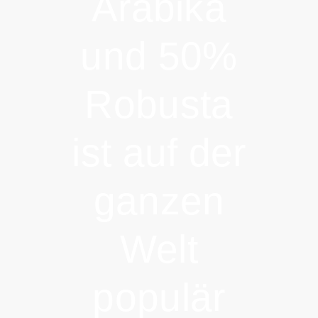
Arabika
und 50%
Robusta
ist auf der
ganzen
Welt
populär