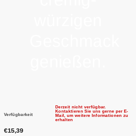
würzigen
Geschmack
genießen.
Derzeit nicht verfügbar.
Kontaktieren Sie uns gerne per E-
Verfügbarkeit
Mail, um weitere Informationen zu
erhalten
€15,39