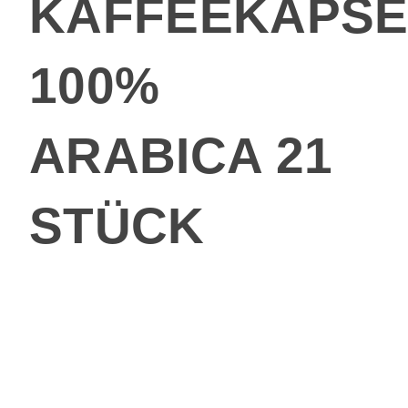
KAFFEEKAPSE
100%
ARABICA 21
STÜCK