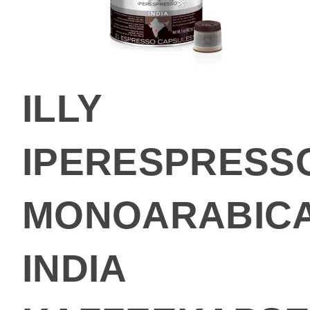
ILLY
IPERESPRESS
MONOARABIC
INDIA