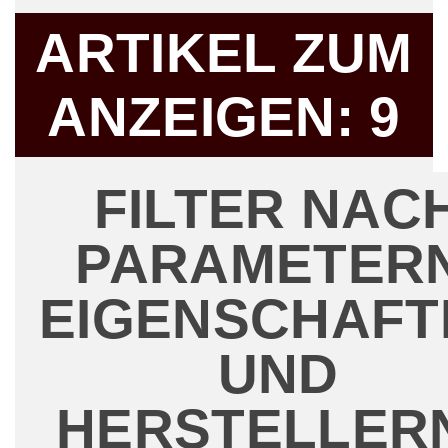
ARTIKEL ZUM
ANZEIGEN:
9
FILTER NAC
PARAMETERN
EIGENSCHAFT
UND
HERSTELLER