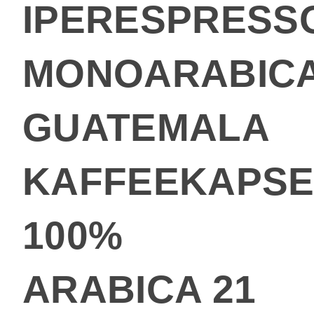
IPERESPRESS
MONOARABIC
GUATEMALA
KAFFEEKAPSE
100%
ARABICA 21