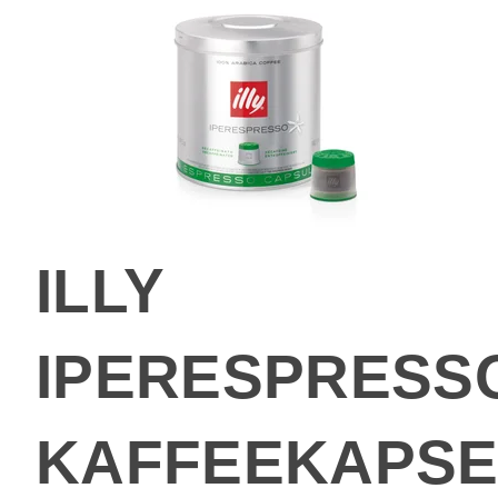
ILLY
IPERESPRESS
KAFFEEKAPSE