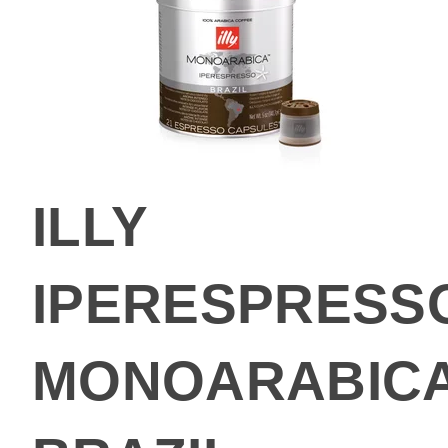
ILLY
IPERESPRESS
MONOARABIC