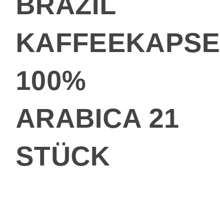
BRAZIL
KAFFEEKAPSE
100%
ARABICA 21
STÜCK