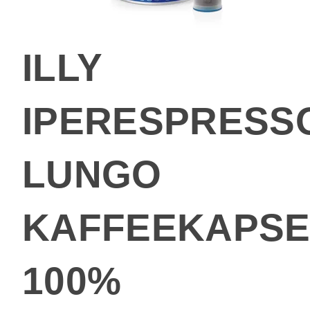
ILLY
IPERESPRESS
LUNGO
KAFFEEKAPSE
100%