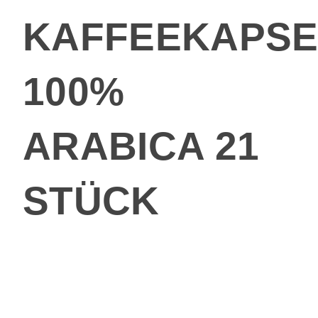
KAFFEEKAPSE
100%
ARABICA 21
STÜCK