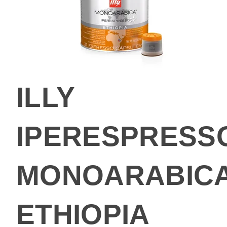
ILLY
IPERESPRESS
MONOARABIC
ETHIOPIA