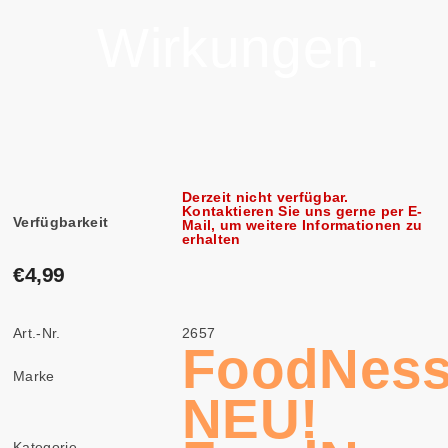
Wirkungen.
Derzeit nicht verfügbar.
Kontaktieren Sie uns gerne per E-
Verfügbarkeit
Mail, um weitere Informationen zu
erhalten
€4,99
Art.-Nr.
2657
FoodNes
Marke
NEU!
Kategorie