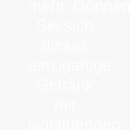
mehr. Gönne
Sie sich
dieses
einzigartige
Getränk
mit
wohltuenden