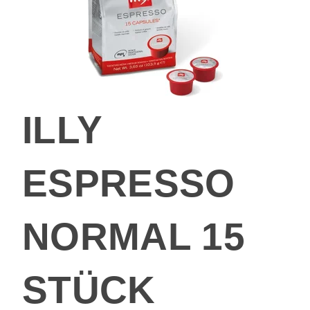
ILLY
ESPRESSO
NORMAL 15
STÜCK