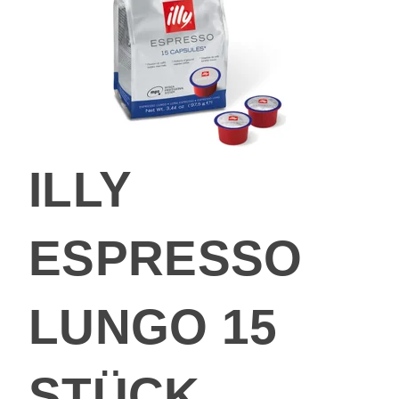
ILLY
ESPRESSO
LUNGO 15
STÜCK