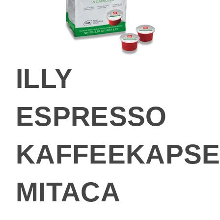
ILLY
ESPRESSO
KAFFEEKAPSE
MITACA