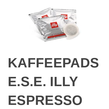
KAFFEEPADS
E.S.E. ILLY
ESPRESSO