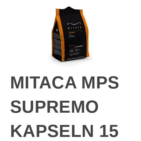
MITACA MPS
SUPREMO
KAPSELN 15