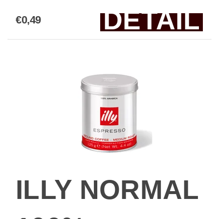
DETAIL
€0,49
ILLY NORMAL