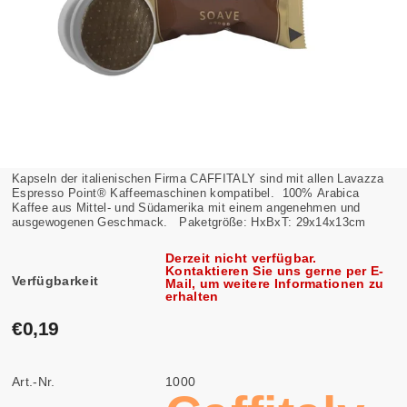
Kapseln der italienischen Firma CAFFITALY sind mit allen Lavazza
Espresso Point® Kaffeemaschinen kompatibel. 100% Arabica
Kaffee aus Mittel- und Südamerika mit einem angenehmen und
ausgewogenen Geschmack. Paketgröße: HxBxT: 29x14x13cm
Derzeit nicht verfügbar.
Kontaktieren Sie uns gerne per E-
Verfügbarkeit
Mail, um weitere Informationen zu
erhalten
€0,19
Art.-Nr.
1000