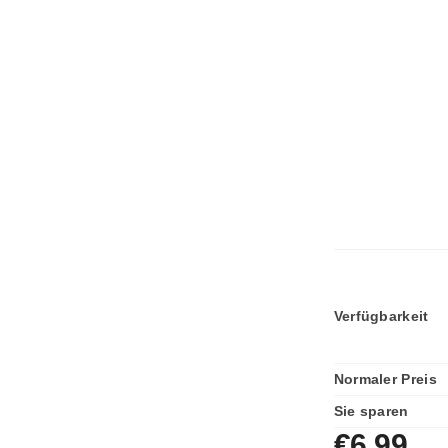
Verfügbarkeit
Normaler Preis
Sie sparen
€6,99