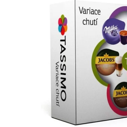
BESTELLU