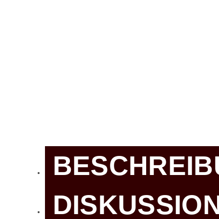
BESCHREIB
DISKUSSIO