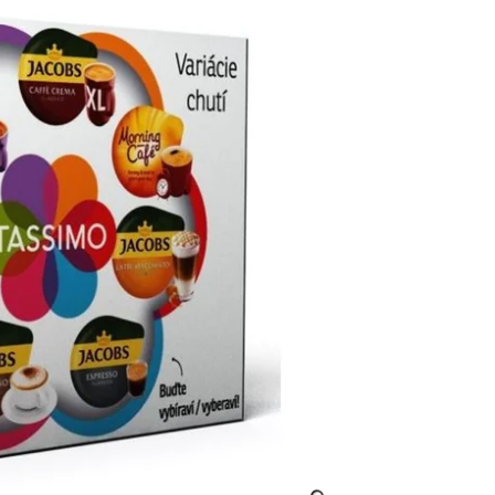
NGEN
WIDERRU