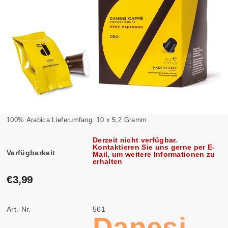
100% Arabica Lieferumfang: 10 x 5,2 Gramm
Derzeit nicht verfügbar.
Kontaktieren Sie uns gerne per E-
Verfügbarkeit
Mail, um weitere Informationen zu
erhalten
€3,99
Art.-Nr.
561
Danesi