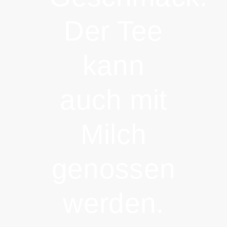
Der Tee
kann
auch mit
Milch
genossen
werden.