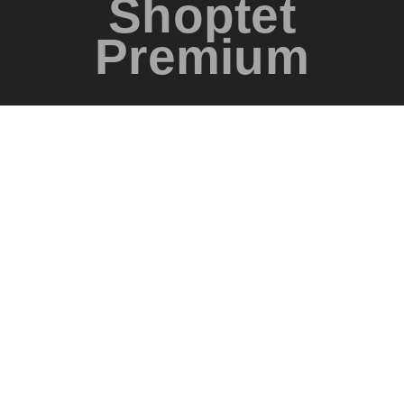
Shoptet
Premium